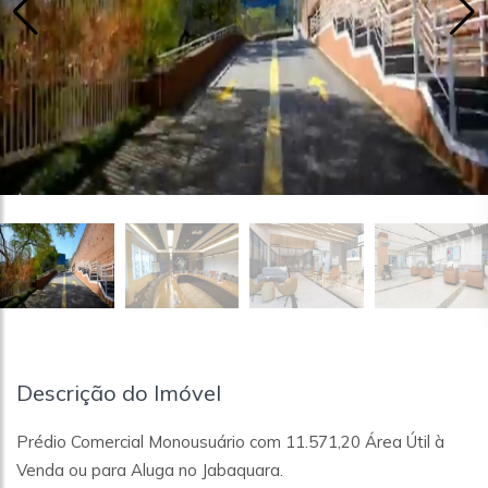
Descrição do Imóvel
Prédio Comercial Monousuário com 11.571,20 Área Útil à
Venda ou para Aluga no Jabaquara.