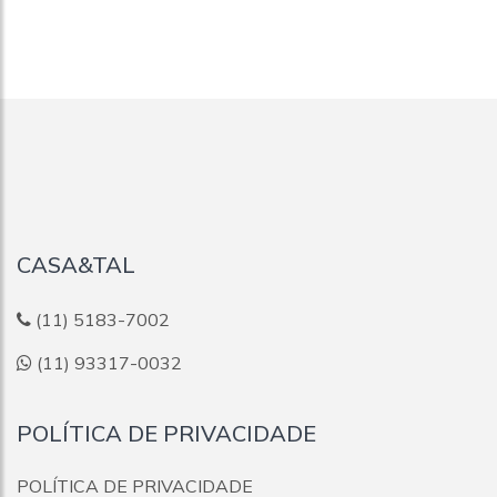
CASA&TAL
(11) 5183-7002
(11) 93317-0032
POLÍTICA DE PRIVACIDADE
POLÍTICA DE PRIVACIDADE