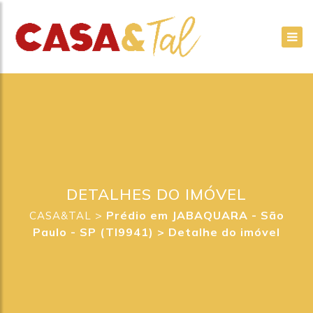
DETALHES DO IMÓVEL
>
Prédio em JABAQUARA - São
CASA&TAL
Paulo - SP (TI9941) >
Detalhe do imóvel