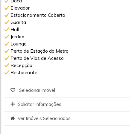
Doca
Elevador
Estacionamento Coberto
Guarita
Hall
Jardim
Lounge
Perto de Estação do Metro
Perto de Vias de Acesso
Recepção
Restaurante
Selecionar imóvel
Solicitar Informações
Ver Imóveis Selecionados