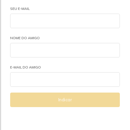
SEU E-MAIL
NOME DO AMIGO
E-MAIL DO AMIGO
Indicar