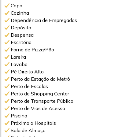
Copa
Cozinha
Dependência de Empregados
Depósito
Despensa
Escritório
Forno de Pizza/Pão
Lareira
Lavabo
Pé Direito Alto
Perto da Estação do Metrô
Perto de Escolas
Perto de Shopping Center
Perto de Transporte Público
Perto de Vias de Acesso
Piscina
Próximo a Hospitais
Sala de Almoço