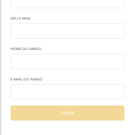
SEU E-MAIL
NOME DO AMIGO
E-MAIL DO AMIGO
Indicar