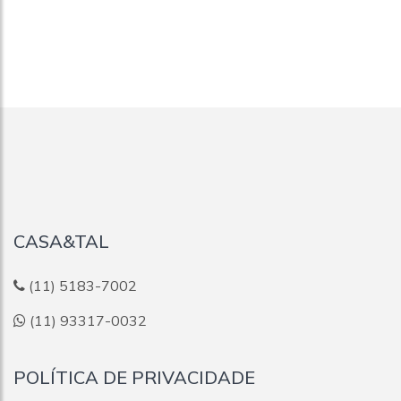
CASA&TAL
(11) 5183-7002
(11) 93317-0032
POLÍTICA DE PRIVACIDADE