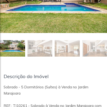
Descrição do Imóvel
Sobrado - 5 Dormitórios (Suítes) à Venda no Jardim
Marajoara
REF.: TI10261 - Sobrado à Venda no Jardim Marajoara com