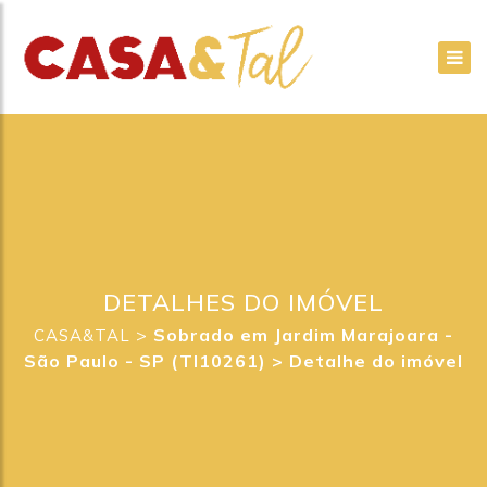
DETALHES DO IMÓVEL
>
Sobrado em Jardim Marajoara -
CASA&TAL
São Paulo - SP (TI10261) >
Detalhe do imóvel