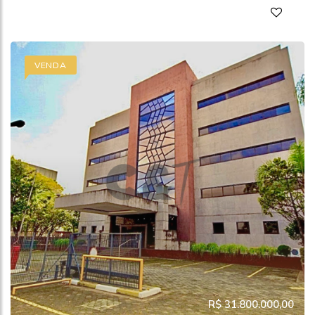
VENDA
R$ 31.800.000,00