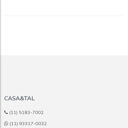
CASA&TAL
(11) 5183-7002
(11) 93317-0032